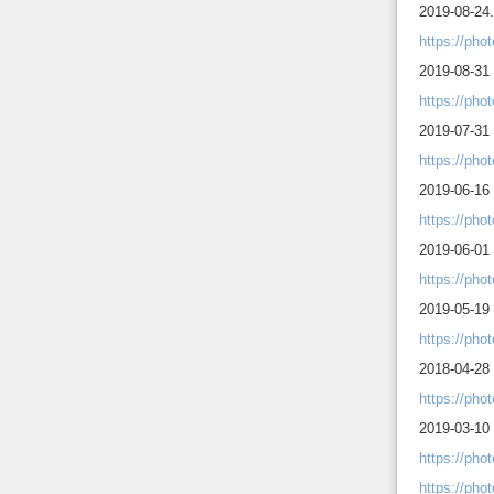
2019-08-24.
https://p
2019-08-31 
https://ph
2019-07-31 
https://ph
2019-06-16 
https://ph
2019-06-01
https://ph
2019-05-19 
https://ph
2018-04-28 
https://ph
2019-03-10
https://ph
https://ph