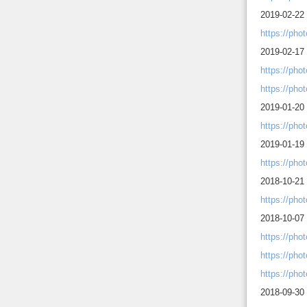
2019-02-22 
https://ph
2019-02-17
https://ph
https://ph
2019-01-20
https://ph
2019-01-19 
https://ph
2018-10-21 
https://ph
2018-10-07
https://ph
https://ph
https://ph
2018-09-30 