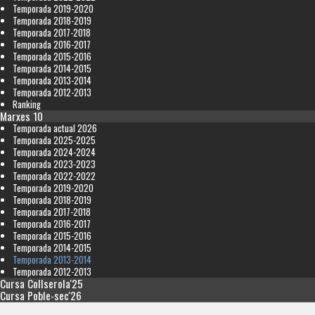
Temporada 2019-2020
Temporada 2018-2019
Temporada 2017-2018
Temporada 2016-2017
Temporada 2015-2016
Temporada 2014-2015
Temporada 2013-2014
Temporada 2012-2013
Ranking
Marxes 10
Temporada actual 2026
Temporada 2025-2025
Temporada 2024-2024
Temporada 2023-2023
Temporada 2022-2022
Temporada 2019-2020
Temporada 2018-2019
Temporada 2017-2018
Temporada 2016-2017
Temporada 2015-2016
Temporada 2014-2015
Temporada 2013-2014
Temporada 2012-2013
Cursa Collserola'25
Cursa Poble-sec'26